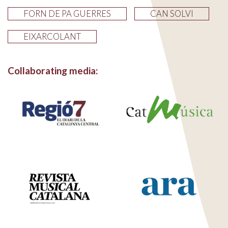
FORN DE PA GUERRES
CAN SOLVI
EIXARCOLANT
Collaborating media: