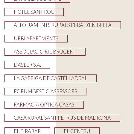
HOTEL SANT ROC
ALLOTJAMENTS RURALS L'ERA D'EN BELLA
URBI APARTMENTS
ASSOCIACIÓ RIUBROGENT
DASLER S.A.
LA GARRIGA DE CASTELLADRAL
FORUMGESTIÓ ASSESSORS
FARMÀCIA ÒPTICA CASAS
CASA RURAL SANT PETRUS DE MADRONA
EL FIRABAR
EL CENTRU