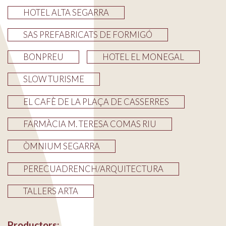
HOTEL ALTA SEGARRA
SAS PREFABRICATS DE FORMIGÓ
BONPREU
HOTEL EL MONEGAL
SLOW TURISME
EL CAFÈ DE LA PLAÇA DE CASSERRES
FARMÀCIA M. TERESA COMAS RIU
ÒMNIUM SEGARRA
PERECUADRENCH/ARQUITECTURA
TALLERS ARTA
Productors: