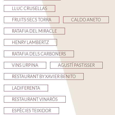
LLUC CRUSELLAS
FRUITS SECS TORRA
CALDO ANETO
RATAFIA DEL MIRACLE
HENRY LAMBERTZ
RATAFIA DELS CARBONERS
VINS URPINA
AGUSTÍ PASTISSER
RESTAURANT BY XAVIER BENITO
LADIFERENTA
RESTAURANT VINARÒS
ESPÈCIES TEIXIDOR