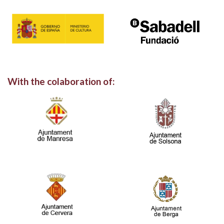
With the colaboration of: