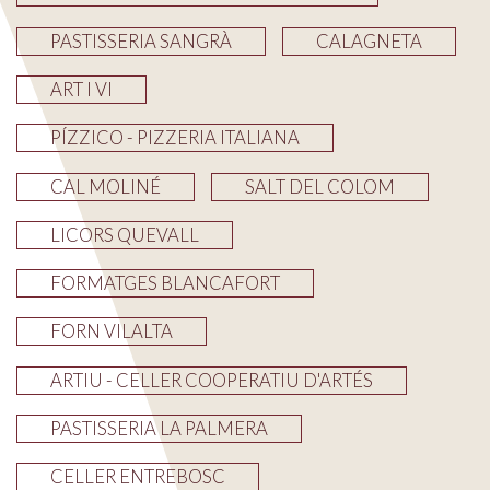
PASTISSERIA SANGRÀ
CALAGNETA
ART I VI
PÍZZICO - PIZZERIA ITALIANA
CAL MOLINÉ
SALT DEL COLOM
LICORS QUEVALL
FORMATGES BLANCAFORT
FORN VILALTA
ARTIU - CELLER COOPERATIU D'ARTÉS
PASTISSERIA LA PALMERA
CELLER ENTREBOSC