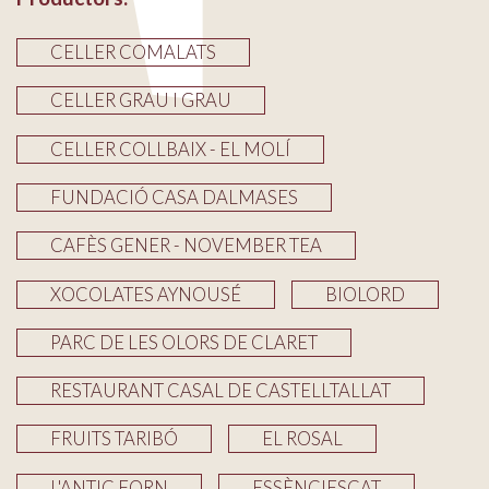
CELLER COMALATS
CELLER GRAU I GRAU
CELLER COLLBAIX - EL MOLÍ
FUNDACIÓ CASA DALMASES
CAFÈS GENER - NOVEMBER TEA
XOCOLATES AYNOUSÉ
BIOLORD
PARC DE LES OLORS DE CLARET
RESTAURANT CASAL DE CASTELLTALLAT
FRUITS TARIBÓ
EL ROSAL
L'ANTIC FORN
ESSÈNCIESCAT