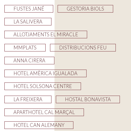
FUSTES JANÉ
GESTORIA BIOLS
LA SALIVERA
ALLOTJAMENTS EL MIRACLE
MMPLATS
DISTRIBUCIONS FEU
ANNA CIRERA
HOTEL AMÈRICA IGUALADA
HOTEL SOLSONA CENTRE
LA FREIXERA
HOSTAL BONAVISTA
APARTHOTEL CAL MARÇAL
HOTEL CAN ALEMANY