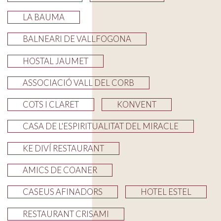
LA BAUMA
BALNEARI DE VALLFOGONA
HOSTAL JAUMET
ASSOCIACIÓ VALL DEL CORB
COTS I CLARET
KONVENT
CASA DE L'ESPIRITUALITAT DEL MIRACLE
KE DIVÍ RESTAURANT
AMICS DE COANER
CASEUS AFINADORS
HOTEL ESTEL
RESTAURANT CRISAMI