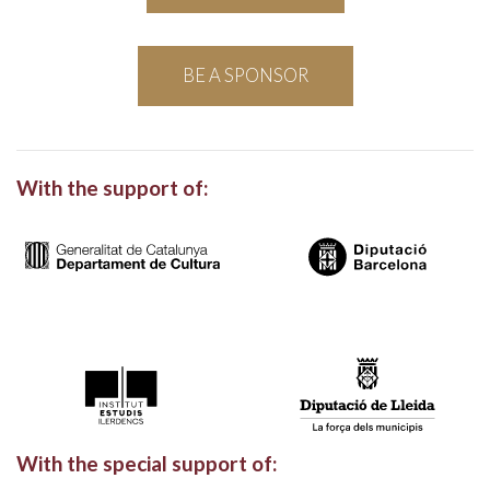
BE A SPONSOR
With the support of:
With the special support of: