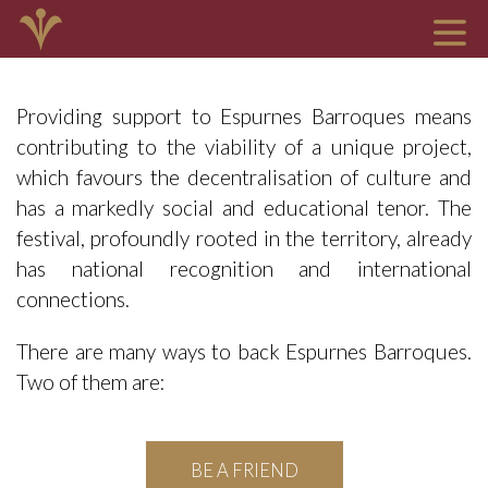
Providing support to Espurnes Barroques means
contributing to the viability of a unique project,
which favours the decentralisation of culture and
has a markedly social and educational tenor. The
festival, profoundly rooted in the territory, already
has national recognition and international
connections.
There are many ways to back Espurnes Barroques.
Two of them are:
BE A FRIEND