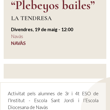
“Plebeyos bailes”
LA TENDRESA
Divendres, 19 de maig - 12:00
Navàs
NAVÀS
Activitat pels alumnes de 3r i 4t ESO de
l’Institut - Escola Sant Jordi i l’Escola
Diocesana de Navàs