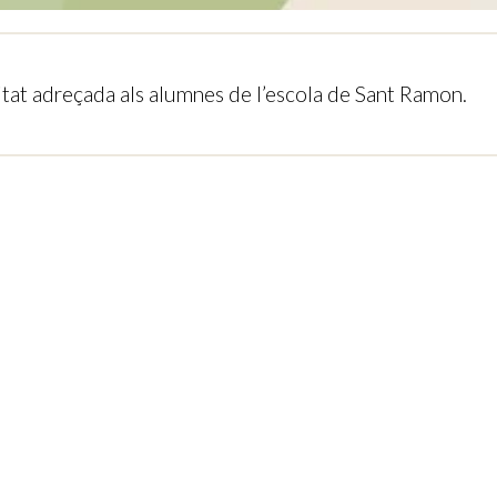
itat adreçada als alumnes de l’escola de Sant Ramon.