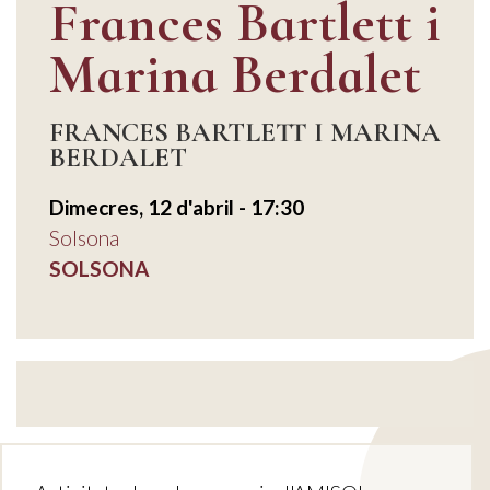
Frances Bartlett i
Marina Berdalet
FRANCES BARTLETT I MARINA
BERDALET
Dimecres, 12 d'abril - 17:30
Solsona
SOLSONA