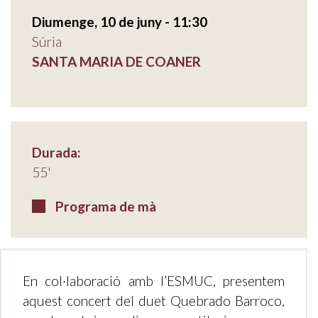
Diumenge, 10 de juny - 11:30
Súria
SANTA MARIA DE COANER
Durada:
55'
Programa de mà
En col·laboració amb l’ESMUC, presentem
aquest concert del duet Quebrado Barroco,