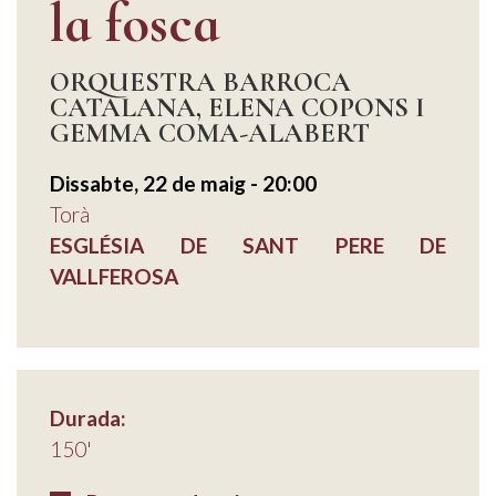
la fosca
ORQUESTRA BARROCA
CATALANA, ELENA COPONS I
GEMMA COMA-ALABERT
Dissabte, 22 de maig - 20:00
Torà
ESGLÉSIA DE SANT PERE DE
VALLFEROSA
Durada:
150'