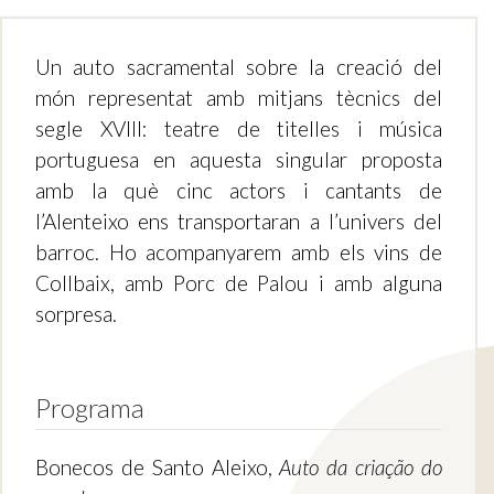
Un auto sacramental sobre la creació del
món representat amb mitjans tècnics del
segle XVIII: teatre de titelles i música
portuguesa en aquesta singular proposta
amb la què cinc actors i cantants de
l’Alenteixo ens transportaran a l’univers del
barroc. Ho acompanyarem amb els vins de
Collbaix, amb Porc de Palou i amb alguna
sorpresa.
Programa
Bonecos de Santo Aleixo,
Auto da criação do