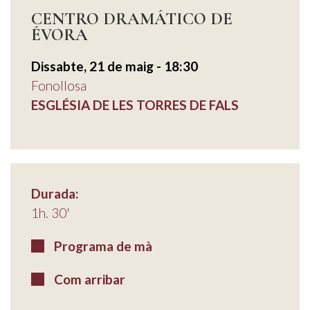
CENTRO DRAMÁTICO DE
ÉVORA
Dissabte, 21 de maig - 18:30
Fonollosa
ESGLÉSIA DE LES TORRES DE FALS
Durada:
1h. 30'
Programa de mà
Com arribar