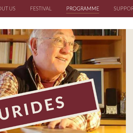
OUT US
FESTIVAL
PROGRAMME
SUPPOR