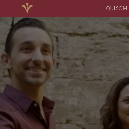
QUI SOM