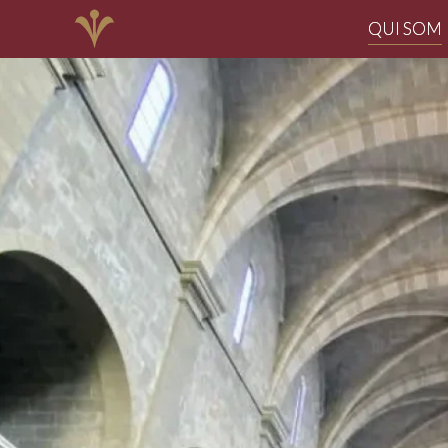
QUI SOM