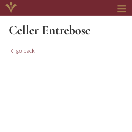
Celler Entrebosc
go back