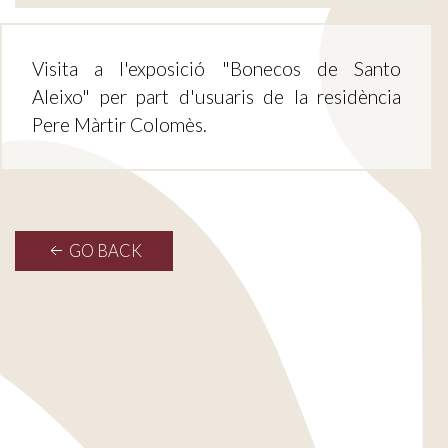
Visita a l'exposició "Bonecos de Santo
Aleixo" per part d'usuaris de la residència
Pere Màrtir Colomès.
GO BACK