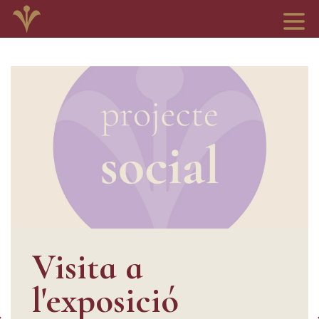
Visita a
l'exposició