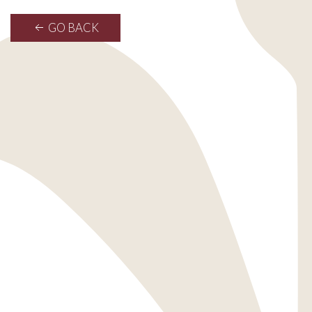
GO BACK