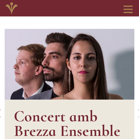
Concert amb
Brezza Ensemble