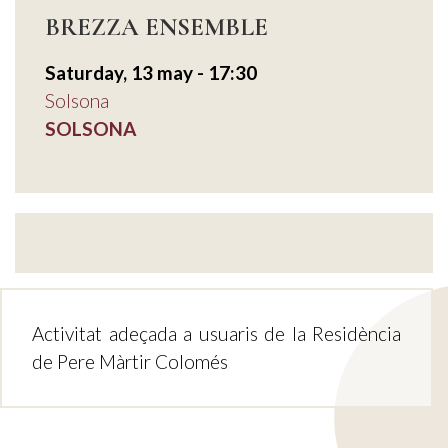
BREZZA ENSEMBLE
Saturday, 13 may - 17:30
Solsona
SOLSONA
Activitat adeçada a usuaris de la Residència
de Pere Màrtir Colomés