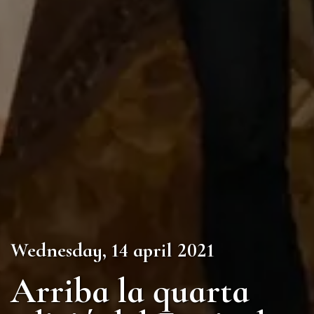
Wednesday, 14 april 2021
Arriba la quarta