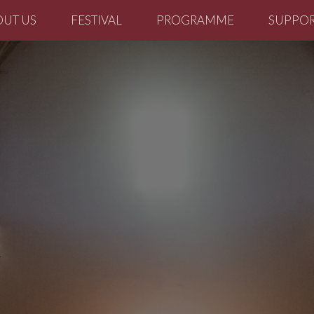
OUT US
FESTIVAL
PROGRAMME
SUPPOR