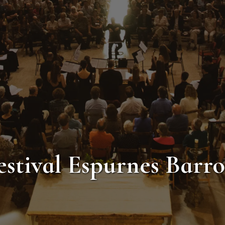
 Festival Espurnes Bar