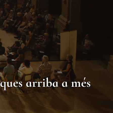
roques arriba a més