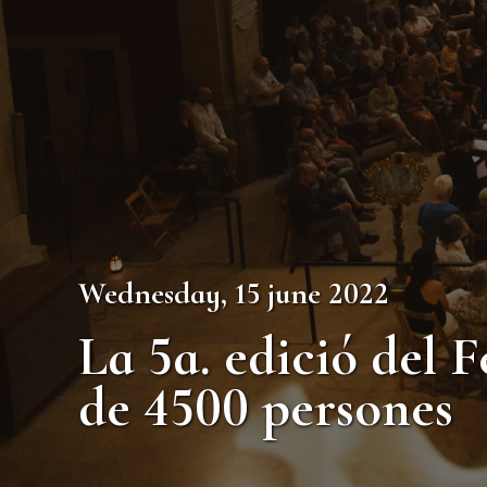
Wednesday, 15 june 2022
​​La 5a. edició del
de 4500 persones