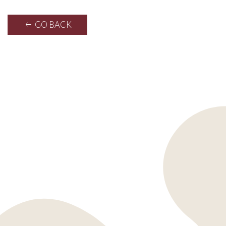
GO BACK