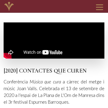
[2020] CONTACTES QUE CUREN
Conferència
Música que cura
a càrrec del metge i
músic Joan Valls. Celebrada el 13 de setembre de
2020 a l'espai de La Plana de L'Om de Manresa dins
el 3r festival Espurnes Barroques.