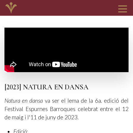
[2023] NATURA EN DANSA
Natura en dansa
va ser el lema de la 6a. edició del
Festival Espurnes Barroques celebrat entre el 12
de maig i l'11 de juny de 2023.
Edició
: