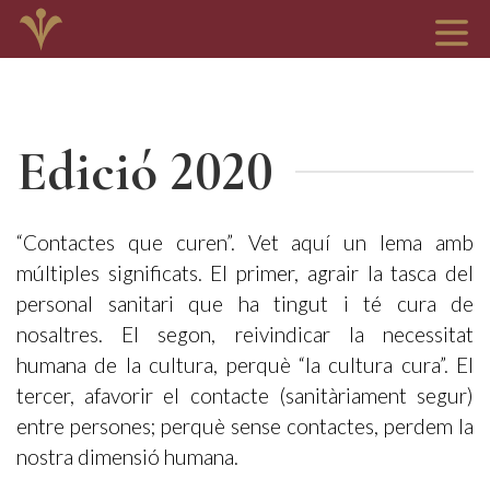
Edició 2020
“Contactes que curen”. Vet aquí un lema amb
múltiples significats. El primer, agrair la tasca del
personal sanitari que ha tingut i té cura de
nosaltres. El segon, reivindicar la necessitat
humana de la cultura, perquè “la cultura cura”. El
tercer, afavorir el contacte (sanitàriament segur)
entre persones; perquè sense contactes, perdem la
nostra dimensió humana.