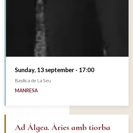
Sunday, 13 september - 17:00
Basílica de La Seu
MANRESA
Ad Álgea. Àries amb tiorba