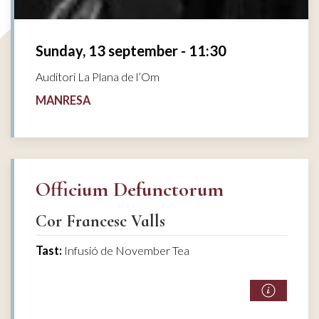
Sunday, 13 september - 11:30
Auditori La Plana de l’Om
MANRESA
Officium Defunctorum
Cor Francesc Valls
Tast:
Infusió de November Tea