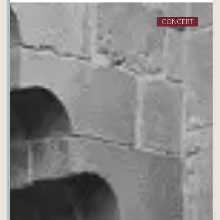
CONCERT