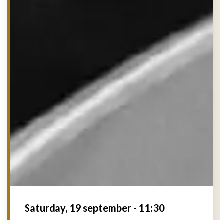
Saturday, 19 september - 11:30