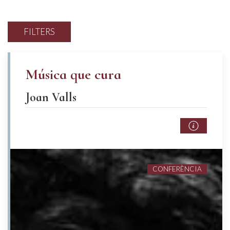
FILTERS
Música que cura
Joan Valls
CONFERÈNCIA