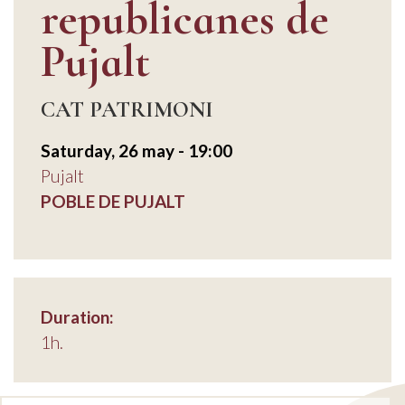
republicanes de
Pujalt
CAT PATRIMONI
Saturday, 26 may - 19:00
Pujalt
POBLE DE PUJALT
Duration:
1h.