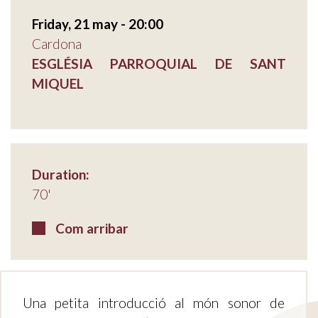
Friday, 21 may - 20:00
Cardona
ESGLÉSIA PARROQUIAL DE SANT
MIQUEL
Duration:
70'
Com arribar
Una petita introducció al món sonor de