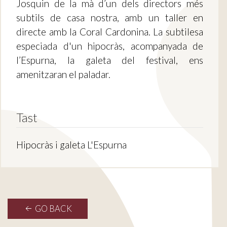
Josquin de la mà d’un dels directors més
subtils de casa nostra, amb un taller en
directe amb la Coral Cardonina. La subtilesa
especiada d'un hipocràs, acompanyada de
l’Espurna, la galeta del festival, ens
amenitzaran el paladar.
Tast
Hipocràs i galeta L'Espurna
GO BACK