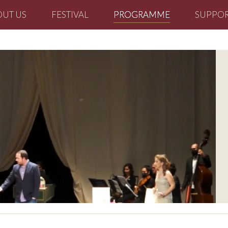
OUT US
FESTIVAL
PROGRAMME
SUPPOR