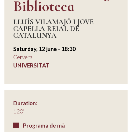
Biblioteca
LLUÍS VILAMAJÓ I JOVE
CAPELLA REIAL DE
CATALUNYA
Saturday, 12 june - 18:30
Cervera
UNIVERSITAT
Duration:
120'
Programa de mà