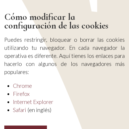
Cómo modificar la
configuración de las cookies
Puedes restringir, bloquear o borrar las cookies
utilizando tu navegador. En cada navegador la
operativa es diferente. Aquí tienes los enlaces para
hacerlo con algunos de los navegadores más
populares:
Chrome
Firefox
Internet Explorer
Safari
(en inglés)