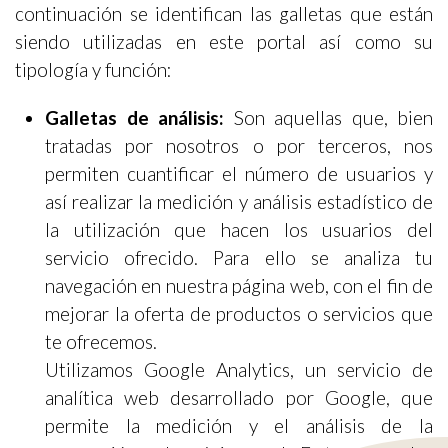
continuación se identifican las galletas que están
siendo utilizadas en este portal así como su
tipología y función:
Galletas de análisis:
Son aquellas que, bien
tratadas por nosotros o por terceros, nos
permiten cuantificar el número de usuarios y
así realizar la medición y análisis estadístico de
la utilización que hacen los usuarios del
servicio ofrecido. Para ello se analiza tu
navegación en nuestra página web, con el fin de
mejorar la oferta de productos o servicios que
te ofrecemos.
Utilizamos Google Analytics, un servicio de
analítica web desarrollado por Google, que
permite la medición y el análisis de la