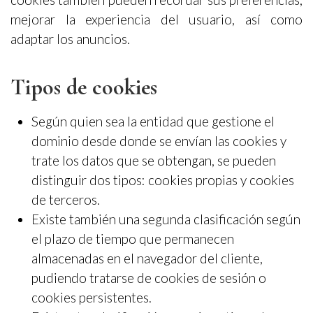
mejorar la experiencia del usuario, así como
adaptar los anuncios.
Tipos de cookies
Según quien sea la entidad que gestione el
dominio desde donde se envían las cookies y
trate los datos que se obtengan, se pueden
distinguir dos tipos: cookies propias y cookies
de terceros.
Existe también una segunda clasificación según
el plazo de tiempo que permanecen
almacenadas en el navegador del cliente,
pudiendo tratarse de cookies de sesión o
cookies persistentes.