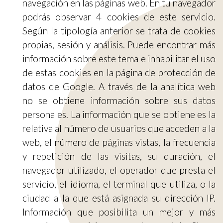
navegación en las páginas web. En tu navegador
podrás observar 4 cookies de este servicio.
Según la tipología anterior se trata de cookies
propias, sesión y análisis. Puede encontrar más
información sobre este tema e inhabilitar el uso
de estas cookies en la página de protección de
datos de Google. A través de la analítica web
no se obtiene información sobre sus datos
personales. La información que se obtiene es la
relativa al número de usuarios que acceden a la
web, el número de páginas vistas, la frecuencia
y repetición de las visitas, su duración, el
navegador utilizado, el operador que presta el
servicio, el idioma, el terminal que utiliza, o la
ciudad a la que está asignada su dirección IP.
Información que posibilita un mejor y más