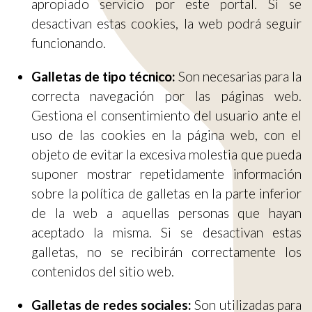
apropiado servicio por este portal. Si se
desactivan estas cookies, la web podrá seguir
funcionando.
Galletas de tipo técnico:
Son necesarias para la
correcta navegación por las páginas web.
Gestiona el consentimiento del usuario ante el
uso de las cookies en la página web, con el
objeto de evitar la excesiva molestia que pueda
suponer mostrar repetidamente información
sobre la política de galletas en la parte inferior
de la web a aquellas personas que hayan
aceptado la misma. Si se desactivan estas
galletas, no se recibirán correctamente los
contenidos del sitio web.
Galletas de redes sociales:
Son utilizadas para