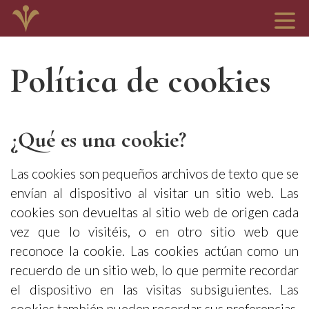
Política de cookies
¿Qué es una cookie?
Las cookies son pequeños archivos de texto que se
envían al dispositivo al visitar un sitio web. Las
cookies son devueltas al sitio web de origen cada
vez que lo visitéis, o en otro sitio web que
reconoce la cookie. Las cookies actúan como un
recuerdo de un sitio web, lo que permite recordar
el dispositivo en las visitas subsiguientes. Las
cookies también pueden recordar sus preferencias,