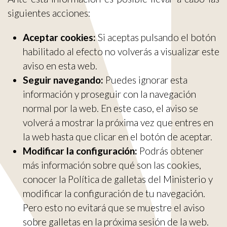
siguientes acciones:
Aceptar cookies:
Si aceptas pulsando el botón
habilitado al efecto no volverás a visualizar este
aviso en esta web.
Seguir navegando:
Puedes ignorar esta
información y proseguir con la navegación
normal por la web. En este caso, el aviso se
volverá a mostrar la próxima vez que entres en
la web hasta que clicar en el botón de aceptar.
Modificar la configuración:
Podrás obtener
más información sobre qué son las cookies,
conocer la Política de galletas del Ministerio y
modificar la configuración de tu navegación.
Pero esto no evitará que se muestre el aviso
sobre galletas en la próxima sesión de la web.