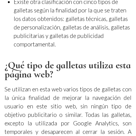
Existe otra clasificación con cinco tipos de
galletas según la finalidad por la que se traten
los datos obtenidos: galletas técnicas, galletas
de personalización, galletas de análisis, galletas
publicitarias y galletas de publicidad
comportamental.
¿Qué tipo de galletas utiliza esta
página web?
Se utilizan en esta web varios tipos de galletas con
la única finalidad de mejorar la navegación del
usuario en este sitio web, sin ningún tipo de
objetivo publicitario o similar. Todas las galletas,
excepto la utilizada por Google Analytics, son
temporales y desaparecen al cerrar la sesión. A