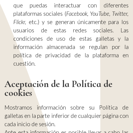
que puedas interactuar con diferentes
plataformas sociales (
Facebook, YouTube, Twitter,
Flickr,
etc.) y se generan únicamente para los
usuarios de estas redes sociales. Las
condiciones de uso de estas galletas y la
información almacenada se regulan por la
política de privacidad de la plataforma en
cuestión.
Aceptación de la Política de
cookies
Mostramos información sobre su Política de
galletas en la parte inferior de cualquier página con
cada inicio de sesión.
Ante esta información es posible llevar a cabo las