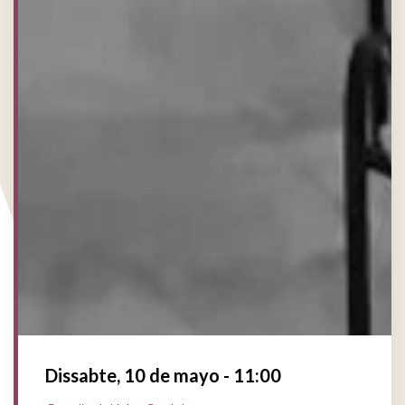
Dissabte, 10 de mayo - 11:00