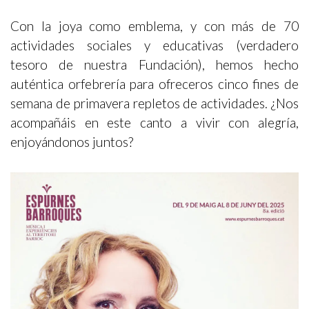
Con la joya como emblema, y con más de 70
actividades sociales y educativas (verdadero
tesoro de nuestra Fundación), hemos hecho
auténtica orfebrería para ofreceros cinco fines de
semana de primavera repletos de actividades. ¿Nos
acompañáis en este canto a vivir con alegría,
enjoyándonos juntos?