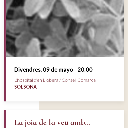
Divendres, 09 de mayo - 20:00
L'hospital d'en Llobera / Consell Comarcal
SOLSONA
La joia de la veu amb…