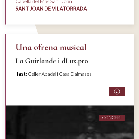
Capella del Mas Sant Joan
SANT JOAN DE VILATORRADA
Una ofrena musical
La Guirlande i dLux.pro
Tast:
Celler Abadal i Casa Dalmases
CONCERT