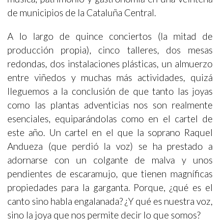
de municipios de la Cataluña Central.
A lo largo de quince conciertos (la mitad de
producción propia), cinco talleres, dos mesas
redondas, dos instalaciones plásticas, un almuerzo
entre viñedos y muchas más actividades, quizá
lleguemos a la conclusión de que tanto las joyas
como las plantas adventicias nos son realmente
esenciales, equiparándolas como en el cartel de
este año. Un cartel en el que la soprano Raquel
Andueza (que perdió la voz) se ha prestado a
adornarse con un colgante de malva y unos
pendientes de escaramujo, que tienen magníficas
propiedades para la garganta. Porque, ¿qué es el
canto sino habla engalanada? ¿Y qué es nuestra voz,
sino la joya que nos permite decir lo que somos?