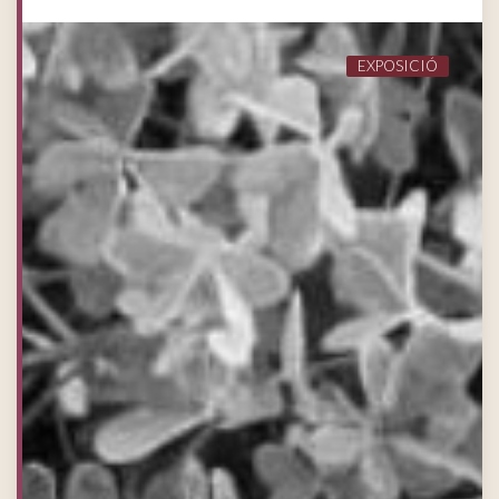
EXPOSICIÓ