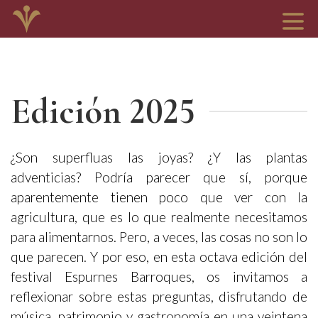
Edición 2025
¿Son superfluas las joyas? ¿Y las plantas
adventicias? Podría parecer que sí, porque
aparentemente tienen poco que ver con la
agricultura, que es lo que realmente necesitamos
para alimentarnos. Pero, a veces, las cosas no son lo
que parecen. Y por eso, en esta octava edición del
festival Espurnes Barroques, os invitamos a
reflexionar sobre estas preguntas, disfrutando de
música, patrimonio y gastronomía en una veintena