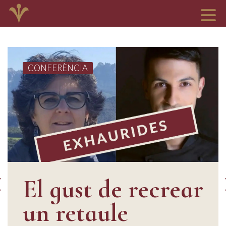
CONFERÈNCIA
El gust de recrear
un retaule