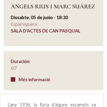
ÀNGELS RIUS I MARC SUÁREZ
Dissabte, 05 de junio - 18:30
Esparreguera
SALA D'ACTES DE CAN PASQUAL
Duración:
60'
Més informació
L’any 1936, la fúria d’alguns escamots va