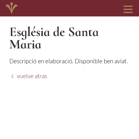
Església de Santa
Maria
Descripció en elaboració. Disponible ben aviat.
vuelve atras