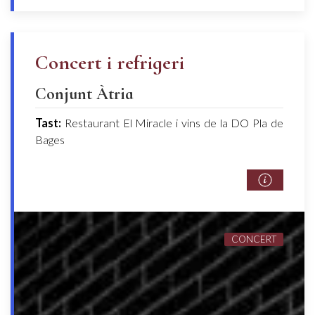
Concert i refrigeri
Conjunt Àtria
Tast:
Restaurant El Miracle i vins de la DO Pla de
Bages
CONCERT