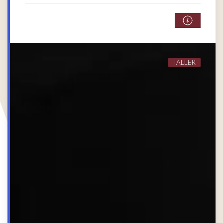
TALLER