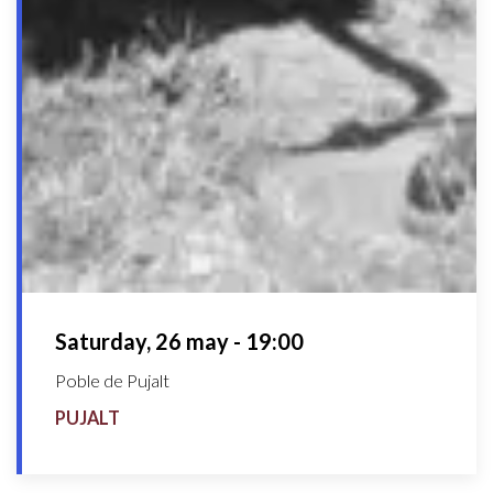
Saturday, 26 may - 19:00
Poble de Pujalt
PUJALT