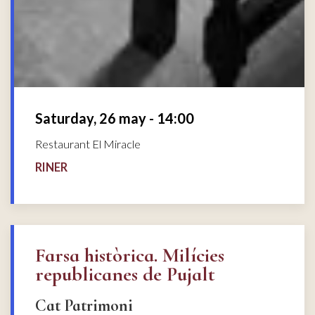
Saturday, 26 may - 14:00
Restaurant El Miracle
RINER
Farsa històrica. Milícies
republicanes de Pujalt
Cat Patrimoni