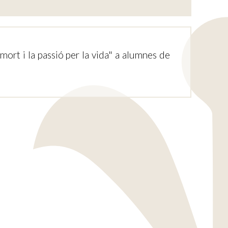
mort i la passió per la vida" a alumnes de