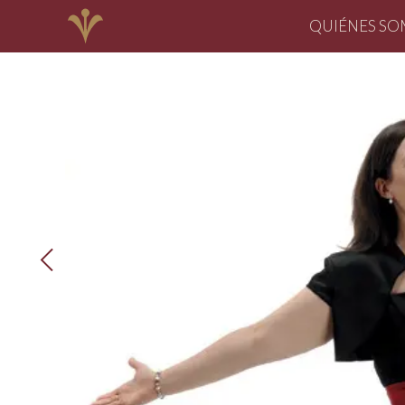
QUIÉNES S