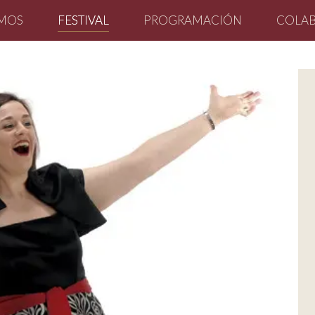
OMOS
FESTIVAL
PROGRAMACIÓN
COLA