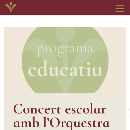
Concert escolar
amb l’Orquestra