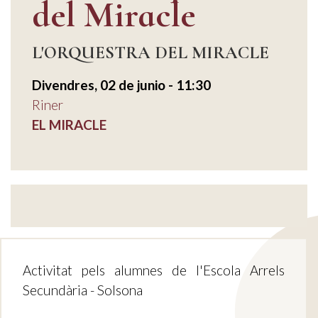
del Miracle
L'ORQUESTRA DEL MIRACLE
Divendres, 02 de junio - 11:30
Riner
EL MIRACLE
Activitat pels alumnes de l'Escola Arrels
Secundària - Solsona