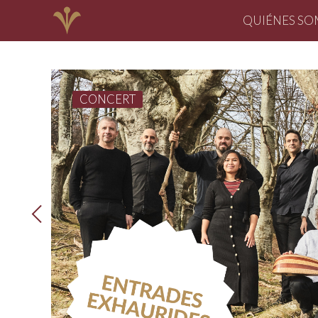
QUIÉNES S
CONCERT