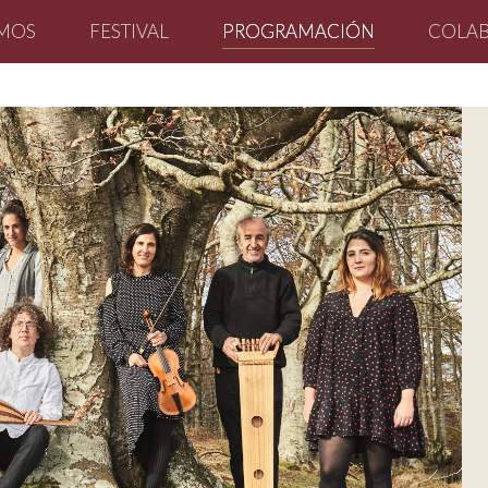
OMOS
FESTIVAL
PROGRAMACIÓN
COLA