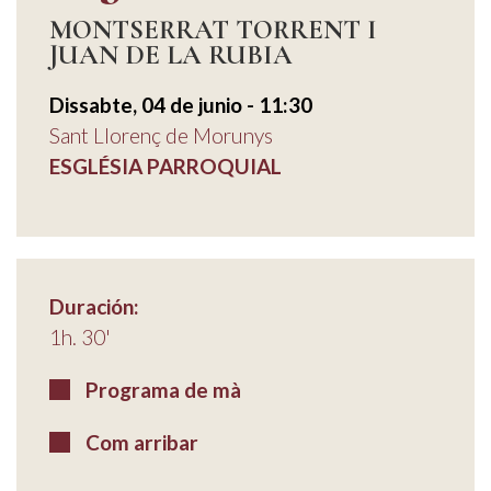
MONTSERRAT TORRENT I
JUAN DE LA RUBIA
Dissabte, 04 de junio - 11:30
Sant Llorenç de Morunys
ESGLÉSIA PARROQUIAL
Duración:
1h. 30'
Programa de mà
Com arribar