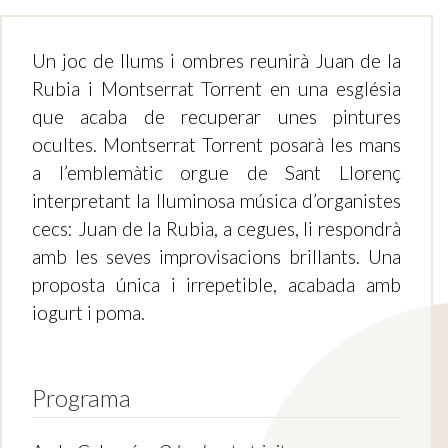
Un joc de llums i ombres reunirà Juan de la
Rubia i Montserrat Torrent en una església
que acaba de recuperar unes pintures
ocultes. Montserrat Torrent posarà les mans
a l’emblemàtic orgue de Sant Llorenç
interpretant la lluminosa música d’organistes
cecs: Juan de la Rubia, a cegues, li respondrà
amb les seves improvisacions brillants. Una
proposta única i irrepetible, acabada amb
iogurt i poma.
Programa