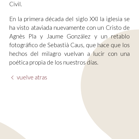
Civil.
En la primera década del siglo XXI la iglesia se
ha visto ataviada nuevamente con un Cristo de
Agnès Pla y Jaume González y un retablo
fotográfico de Sebastià Caus, que hace que los
hechos del milagro vuelvan a lucir con una
poética propia de los nuestros días.
vuelve atras