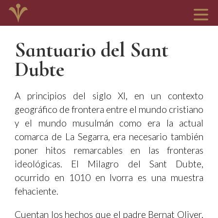
Santuario del Sant
Dubte
A principios del siglo XI, en un contexto
geográfico de frontera entre el mundo cristiano
y el mundo musulmán como era la actual
comarca de La Segarra, era necesario también
poner hitos remarcables en las fronteras
ideológicas. El Milagro del Sant Dubte,
ocurrido en 1010 en Ivorra es una muestra
fehaciente.
Cuentan los hechos que el padre Bernat Oliver,