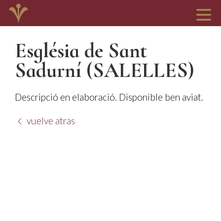
Església de Sant
Sadurní (SALELLES)
Descripció en elaboració. Disponible ben aviat.
vuelve atras