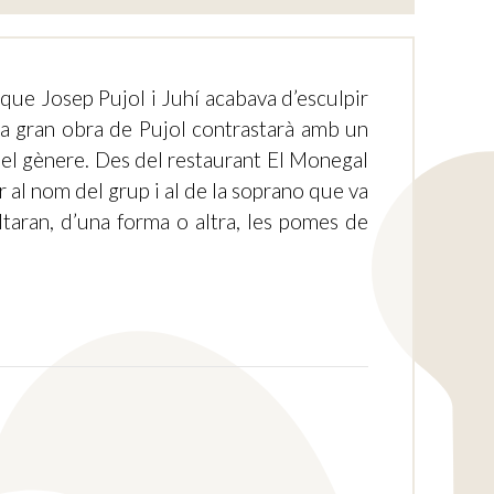
que Josep Pujol i Juhí acabava d’esculpir
ima gran obra de Pujol contrastarà amb un
el gènere. Des del restaurant El Monegal
 al nom del grup i al de la soprano que va
taran, d’una forma o altra, les pomes de