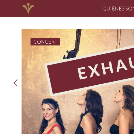
QUIÉNES S
CONCERT