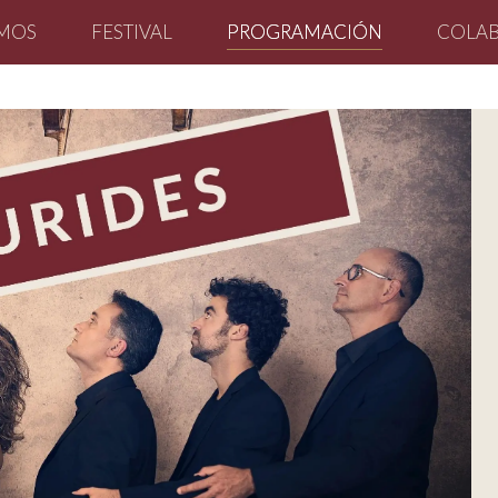
OMOS
FESTIVAL
PROGRAMACIÓN
COLA